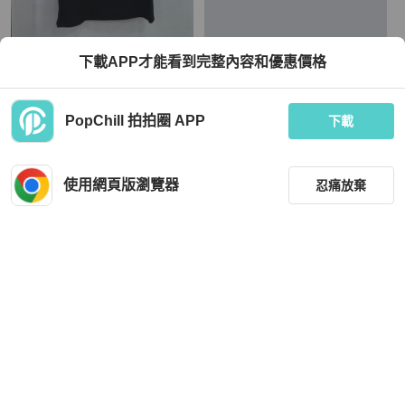
Miu Miu
Miu Miu
下載APP才能看到完整內容和優惠價格
Miu Miu 真絲珍珠 洋裝 40碼
miumiu真絲連衣裙40碼
TWD 12,925
TWD 12,113
PopChill 拍拍圈 APP
下載
狀況良好
香港
免運
狀況良好
香港
免運
使用網頁版瀏覽器
忍痛放棄
篩選
重設
品牌
分類
Miu Miu
Miu Miu