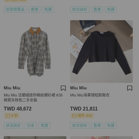
近新閒置品
香港
免運
狀況良好
香港
免運
Miu Miu
Miu Miu
Miu Miu 法蘭絨迷你格紋襯衫裙 #36
Miu Miu海軍領短款衛衣
棉質灰棕色二手女裝
TWD 48,672
TWD 21,811
9 折
現折 800
狀況良好
日本
免運
狀況良好
香港
免運