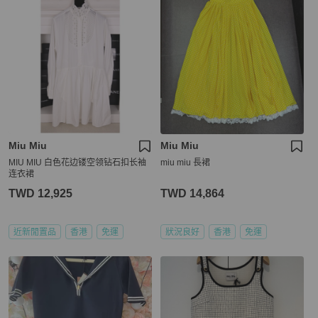
Miu Miu
Miu Miu
MIU MIU 白色花边镂空领钻石扣长袖
miu miu 長裙
连衣裙
TWD 12,925
TWD 14,864
近新閒置品
香港
免運
狀況良好
香港
免運