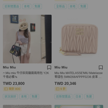
近新閒置品
本地
免運
全新品
本地
免運
Miu Miu
Miu Miu
ෆ Miu miu 牛仔斜背翻面兩用包 Y2K
Miu Miu MATELASSE'MIU Matelasse
千禧必備🦄
零錢包 5MM268AFPPF0236 皮革 粉
紅色 新款 女士
TWD 23,800
TWD 20,346
現折 800
9 折
狀況良好
本地
免運
近新閒置品
日本
免運