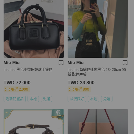
Miu Miu
Miu Miu
miumiu 黑色小號保齡球手提包
miumiu草編包迷你黑色 23×20cm 95
新 配件塵袋
TWD 72,000
TWD 33,800
現折 2,000
現折 800
近新閒置品
本地
免運
狀況良好
本地
免運