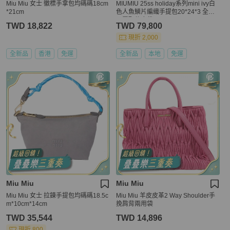
Miu Miu 女士 徽標手拿包均碼碼18cm
MIUMIU 25ss holiday系列mini ivy白
*21cm
色人魚鱗片編織手提包20*24*3 全新
閒置配件塵袋
TWD 18,822
TWD 79,800
現折 2,000
全新品
香港
免運
全新品
本地
免運
Miu Miu
Miu Miu
Miu Miu 女士 拉鍊手提包均碼碼18.5c
Miu Miu 羊皮皮革2 Way Shoulder手
m*10cm*14cm
挽肩背兩用袋
TWD 35,544
TWD 14,896
現折 800