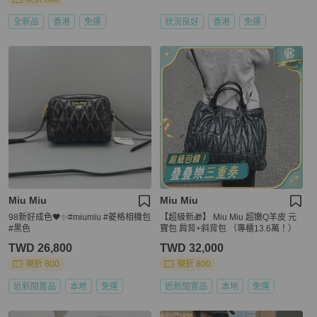
全新品
香港
免運
狀況良好
香港
免運
Miu Miu
Miu Miu
98新好成色🖤✨#miumiu #菱格相機包
【超級新🎁】 Miu Miu 超嫩Q羊皮 元
#黑色
寶包 肩背+斜背包 （專櫃13.6萬！）
TWD 26,800
TWD 32,000
現折 800
現折 800
近新閒置品
本地
免運
近新閒置品
本地
免運