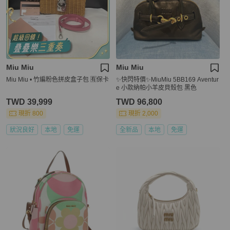
Miu Miu
Miu Miu
Miu Miu • 竹編粉色拼皮盒子包 🈶保卡
✨快閃特價✨MiuMiu 5BB169 Aventur
e 小款納帕小羊皮貝殼包 黑色
TWD 39,999
TWD 96,800
現折 800
現折 2,000
狀況良好
本地
免運
全新品
本地
免運