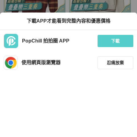
Miu Miu
Miu Miu
下載APP才能看到完整內容和優惠價格
Miu Miu 女士 長袖針織開衫IT-36 IT-3
Miu Miu 女士 棉質拉鍊開衫46碼
8 IT-40 IT-42 IT-44碼
TWD 64,624
TWD 72,702
PopChill 拍拍圈 APP
下載
現折 2,000
現折 2,000
全新品
香港
免運
全新品
香港
免運
使用網頁版瀏覽器
忍痛放棄
篩選
重設
品牌
分類
Miu Miu
Miu Miu