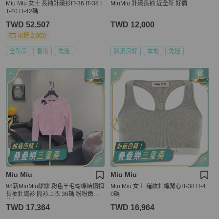
Miu Miu 女士 長袖針織衫IT-36 IT-38 I
MiuMiu 針織長袖 近全新 好價
T-40 IT-42碼
TWD 52,507
TWD 12,000
現折 2,000
全新品
香港
免運
狀況良好
本地
免運
Miu Miu
Miu Miu
98新MiuMiu繆繆 粉色羊毛蝴蝶結鑽扣
Miu Miu 女士 羅紋針織背心IT-38 IT-4
長袖針織衫 開衫上衣 36碼 粉粉嫩嫩
0碼
的顏色 初
TWD 17,364
TWD 16,964