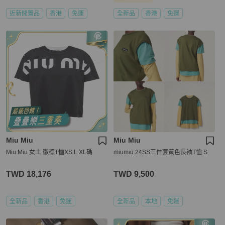
近新閒置品
香港
免運
全新品
香港
免運
Miu Miu
Miu Miu
Miu Miu 女士 徽標T恤XS L XL碼
miumiu 24SS三件套黃色長袖T恤 S
TWD 18,176
TWD 9,500
全新品
香港
免運
全新品
本地
免運