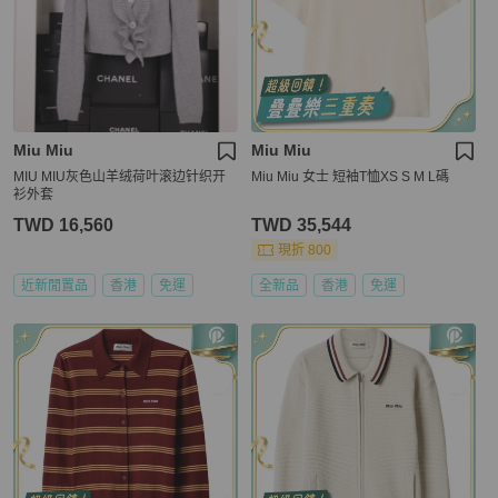
Miu Miu
Miu Miu
MIU MIU灰色山羊绒荷叶滚边针织开
Miu Miu 女士 短袖T恤XS S M L碼
衫外套
TWD 16,560
TWD 35,544
現折 800
近新閒置品
香港
免運
全新品
香港
免運