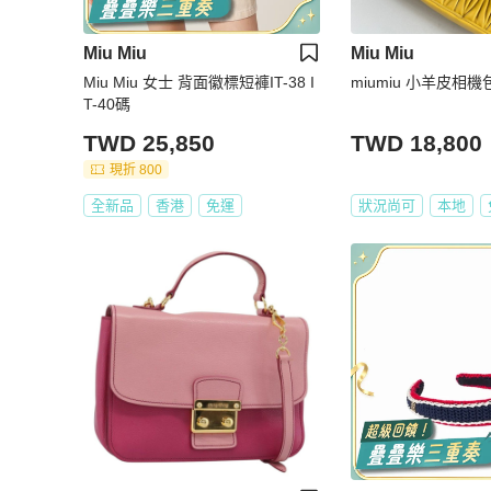
Miu Miu
Miu Miu
Miu Miu 女士 背面徽標短褲IT-38 I
miumiu 小羊皮相機
T-40碼
TWD 25,850
TWD 18,800
現折 800
全新品
香港
免運
狀況尚可
本地