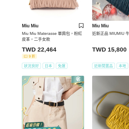
Miu Miu
Miu Miu
Miu Miu Materasse 單肩包，粉紅
近新正品 MIUMIU 
皮革，二手女款
TWD 22,464
TWD 15,800
9 折
狀況良好
日本
免運
近新閒置品
本地