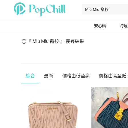
安心購
跨境
『 Miu Miu 襯衫 』
搜尋結果
綜合
最新
價格由低至高
價格由高至低