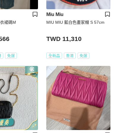
Miu Miu
連衣裙碼M
MIU MIU 藍白色畫家帽 S 57cm
566
TWD 11,310
港
免運
全新品
香港
免運