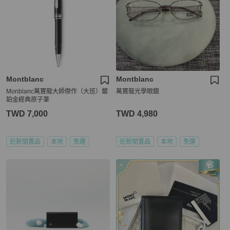
Montblanc
Montblanc
Monblanc萬寶龍大師傑作（大班）鍍
萬寶龍光學眼鏡
鉑金經典原子筆
TWD 7,000
TWD 4,980
近新閒置品
本地
免運
近新閒置品
本地
免運