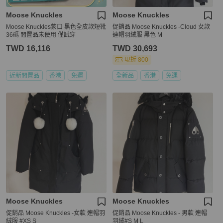
Moose Knuckles
Moose Knuckles
Moose Knuckles蒙口 黑色全皮款短靴
促銷品 Moose Knuckles -Cloud 女款
36碼 閒置品未使用 僅試穿
連帽羽絨服 黑色 M
TWD 16,116
TWD 30,693
現折 800
近新閒置品
香港
免運
全新品
香港
免運
Moose Knuckles
Moose Knuckles
促銷品 Moose Knuckles -女款 連帽羽
促銷品 Moose Knuckles - 男款 連帽
絨服 #XS S
羽絨#S M L