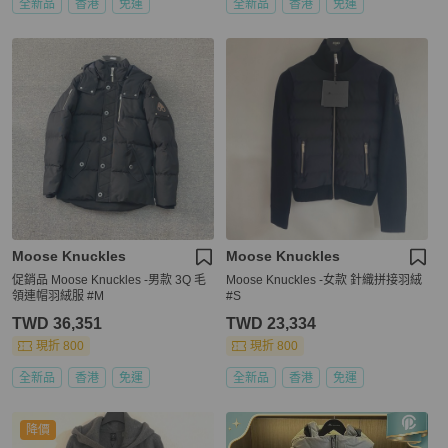
全新品
香港
免運
全新品
香港
免運
Moose Knuckles
Moose Knuckles
促銷品 Moose Knuckles -男款 3Q 毛
Moose Knuckles -女款 針織拼接羽絨
領連帽羽絨服 #M
#S
TWD 36,351
TWD 23,334
現折 800
現折 800
全新品
香港
免運
全新品
香港
免運
降價