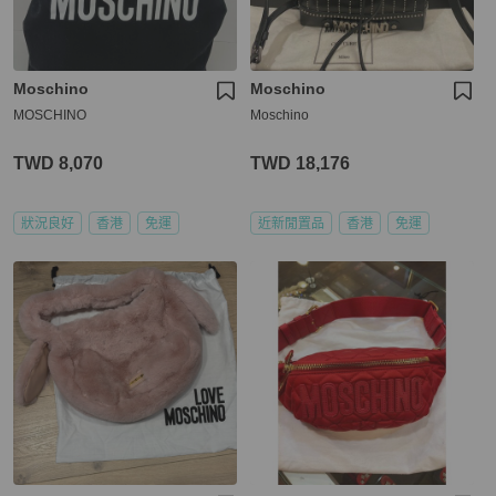
Moschino
Moschino
MOSCHINO
Moschino
TWD 8,070
TWD 18,176
狀況良好
香港
免運
近新閒置品
香港
免運