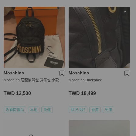
Moschino
Moschino
Moschino 尼龍後背包 斜背包 小款
Moschino Backpack
TWD 12,500
TWD 18,499
近新閒置品
本地
免運
狀況良好
香港
免運