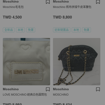
Moschino
Moschino
Moschino毛毛包
Moschino 帆布拼接牛皮革腰包
TWD 4,500
TWD 8,800
全新品
本地
免運
近新閒置品
本地
免運
Moschino
Moschino
LOVE MOSCHINO 經典白色圓筒包
MOSCHINO
TWD 5,950
TWD 8,434