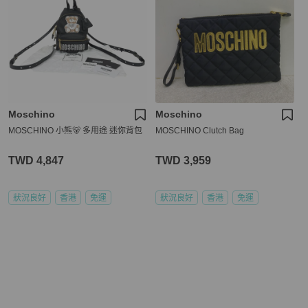
Moschino
Moschino
MOSCHINO 小熊🐻 多用途 迷你背包
MOSCHINO Clutch Bag
TWD 4,847
TWD 3,959
狀況良好
香港
免運
狀況良好
香港
免運