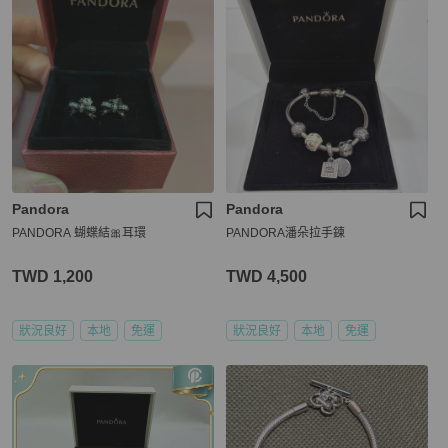
Pandora
Pandora
PANDORA 蝴蝶結🎀耳環
PANDORA潘朵拉手鍊
TWD 1,200
TWD 4,500
狀況良好
本地
免運
狀況良好
本地
免運