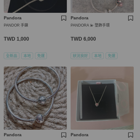
Pandora
Pandora
PANDOR 手鍊
PANDORA 💫 墜飾手環
TWD 1,000
TWD 6,000
全新品
本地
免運
狀況良好
本地
免運
Pandora
Pandora