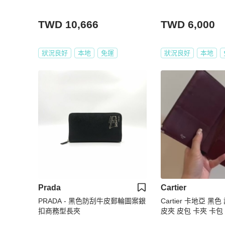
TWD 10,666
TWD 6,000
狀況良好
本地
免運
狀況良好
本地
Prada
Cartier
PRADA - 黑色防刮牛皮郵輪圖案銀
Cartier 卡地亞 黑
扣商務型長夾
皮夾 皮包 卡夾 卡包