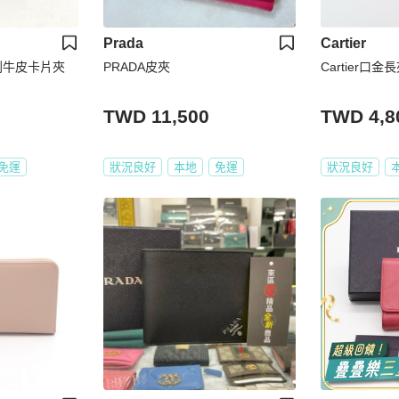
Prada
Cartier
o防刮牛皮卡片夾
PRADA皮夾
Cartier口
TWD 11,500
TWD 4,8
免運
狀況良好
本地
免運
狀況良好