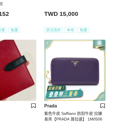
刻
152
TWD 15,000
香港
免運
狀況良好
本地
免運
Prada
紫色牛皮 Saffiano 防刮牛皮 拉鍊
長夾【PRADA 普拉達】 1M0506