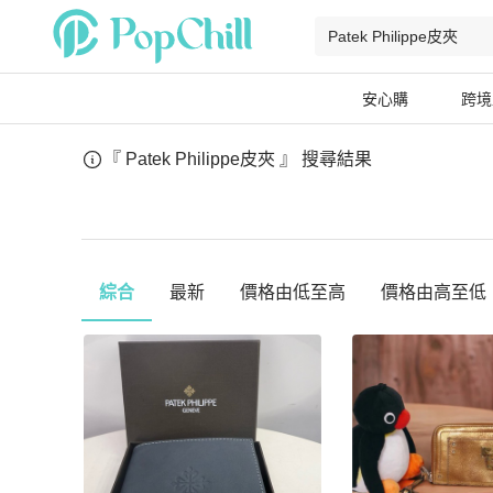
安心購
跨境
『 Patek Philippe皮夾 』
搜尋結果
綜合
最新
價格由低至高
價格由高至低