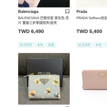
Balenciaga
Prada
BALENCIAGA 巴黎世家 黑灰色 亮
PRADA Saffian
片 雙面三折零錢短夾/皮夾
TWD 6,490
TWD 5,400
狀況良好
本地
免運
狀況良好
本地