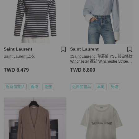
Saint Laurent
Saint Laurent
Saint Laurent 上衣
::Saint Laurent:: 聖羅蘭 YSL 藍白條紋
Winchester 襯衫 Winchester Striped
Boyfriend Shirt in Cotton
TWD 6,479
TWD 8,800
近新閒置品
香港
免運
近新閒置品
本地
免運