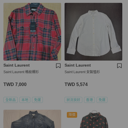
Saint Laurent
Saint Laurent
Saint Laurent 格紋襯衫
Saint Laurent 女裝恤衫
TWD 7,000
TWD 5,574
全新品
本地
免運
狀況良好
香港
免運
降價