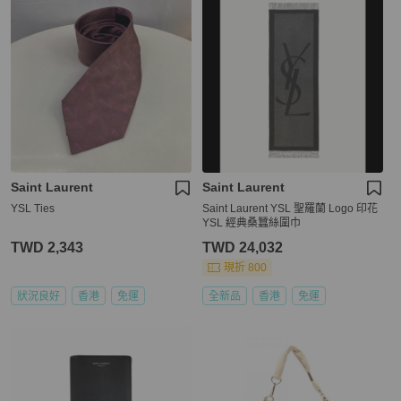
Saint Laurent
Saint Laurent
YSL Ties
Saint Laurent YSL 聖羅蘭 Logo 印花
YSL 經典桑蠶絲圍巾
TWD 2,343
TWD 24,032
現折 800
狀況良好
香港
免運
全新品
香港
免運