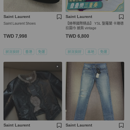
Saint Laurent
Saint Laurent
Saint Laurent Shoes
【赫蒂國際精品】 YSL 聖羅蘭 卡珊德
拉圍巾 披肩 vintage
TWD 7,998
TWD 6,800
狀況良好
香港
免運
狀況良好
本地
免運
Saint Laurent
Saint Laurent