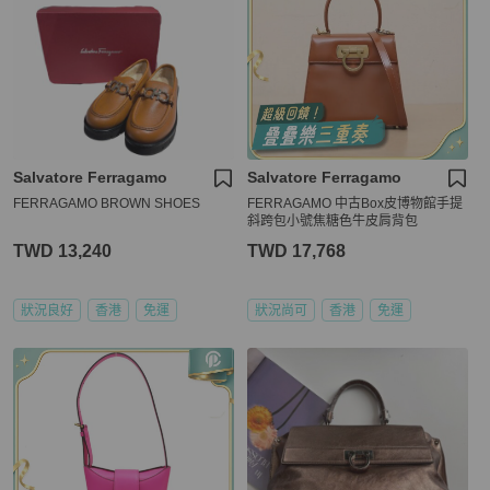
Salvatore Ferragamo
Salvatore Ferragamo
FERRAGAMO BROWN SHOES
FERRAGAMO 中古Box皮博物館手提
斜跨包小號焦糖色牛皮肩背包
TWD 13,240
TWD 17,768
狀況良好
香港
免運
狀況尚可
香港
免運