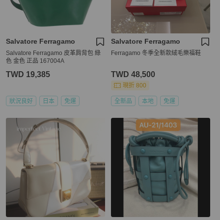
Salvatore Ferragamo
Salvatore Ferragamo
Salvatore Ferragamo 皮革肩背包 綠
Ferragamo 冬季全新款絨毛樂福鞋
色 金色 正品 167004A
TWD 19,385
TWD 48,500
現折 800
狀況良好
日本
免運
全新品
本地
免運