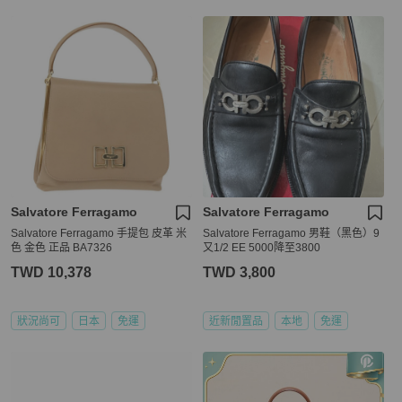
Salvatore Ferragamo
Salvatore Ferragamo
Salvatore Ferragamo 手提包 皮革 米
Salvatore Ferragamo 男鞋（黑色）9
色 金色 正品 BA7326
又1/2 EE 5000降至3800
TWD 10,378
TWD 3,800
狀況尚可
日本
免運
近新閒置品
本地
免運