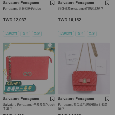
Salvatore Ferragamo
Salvatore Ferragamo
Ferragamo馬蹄扣拼色hobo
菲拉格慕ferragamo雾霾蓝水桶包
TWD 12,037
TWD 16,152
狀況尚可
香港
免運
狀況尚可
香港
免運
Salvatore Ferragamo
Salvatore Ferragamo
Salvatore Ferragamo 牛皮皮革Pouch
Ferragamo西瓜红毛绒菱格纹金扣单
手拿包
肩包