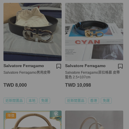
Salvatore Ferragamo
Salvatore Ferragamo
Salvatore Ferragamo男用皮帶
Salvatore Ferragamo菲拉格慕 皮帶
藍色 2.5×107cm
TWD 8,000
TWD 10,098
近新閒置品
本地
免運
近新閒置品
香港
免運
降價