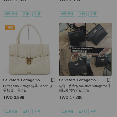
狀況良好
香港
免運
狀況良好
本地
免運
降價
Salvatore Ferragamo
Salvatore Ferragamo
Ferragamo Vintage 經典 Gancini 扣
瑞奇二手精品 salvatore ferragamo 牛
環 奶昔白 公文包
皮防刮 博物館包 美品
TWD 3,999
TWD 17,200
狀況良好
本地
免運
狀況良好
本地
免運