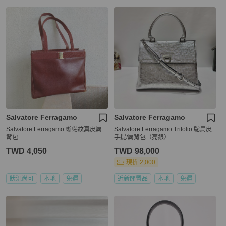
Salvatore Ferragamo
Salvatore Ferragamo
Salvatore Ferragamo 蜥蜴紋真皮肩
Salvatore Ferragamo Trifolio 鴕鳥皮
背包
手提/肩背包（亮銀）
TWD 4,050
TWD 98,000
現折 2,000
狀況尚可
本地
免運
近新閒置品
本地
免運