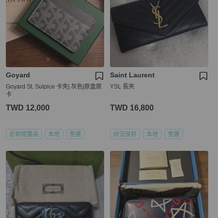
Goyard
Saint Laurent
Goyard St. Sulpice 卡夾| 灰色|原盒原
YSL 長夾
卡
TWD 12,000
TWD 16,800
近新閒置品
本地
免運
狀況良好
本地
免運