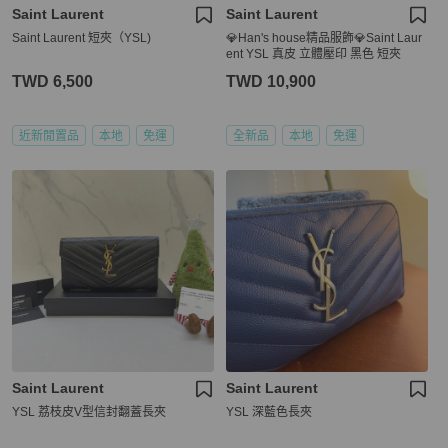
Saint Laurent
Saint Laurent
Saint Laurent 短夾（YSL)
💎Han's house精品服飾💎Saint Laur
ent YSL 真皮 立體壓印 黑色 短夾
TWD 6,500
TWD 10,900
近新閒置品
本地
免運
全新品
本地
免運
Saint Laurent
Saint Laurent
YSL 荔枝皮V型信封翻蓋長夾
YSL 深藍色長夾