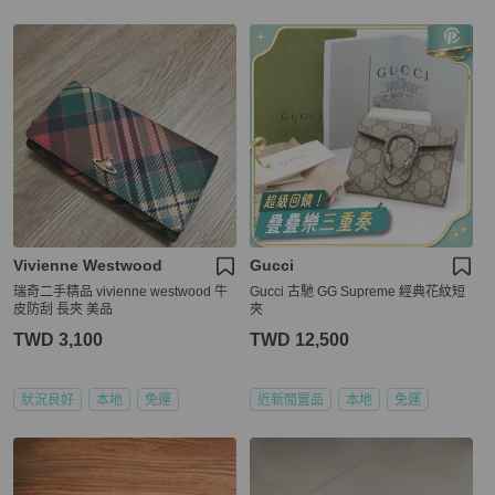
Vivienne Westwood
Gucci
瑞奇二手精品 vivienne westwood 牛
Gucci 古馳 GG Supreme 經典花紋短
皮防刮 長夾 美品
夾
TWD 3,100
TWD 12,500
狀況良好
本地
免運
近新閒置品
本地
免運