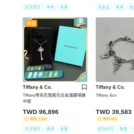
狀況良好
本地
免運
全新品
香港
免
降價
Tiffany & Co.
Tiffany & Co.
Tiffany蒂芙尼鴛尾花白金滿鑽項鍊
Tiffany &co
中號
TWD 96,896
TWD 39,583
現折 2,000
現折 800
狀況良好
香港
免運
狀況尚可
香港