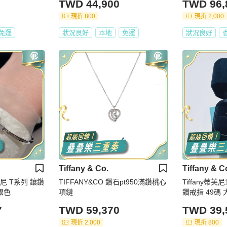
TWD 44,900
TWD 96,
現折 800
現折 2,000
免運
狀況良好
本地
免運
狀況良好
Tiffany & Co.
Tiffany & C
蒂芙尼 T系列 鑲鑽
TIFFANY&CO 鑽石pt950滿鑽桃心
Tiffany蒂芙
銀色
項鏈
鑽戒指 49碼 
7
TWD 59,370
TWD 39,
現折 2,000
現折 800