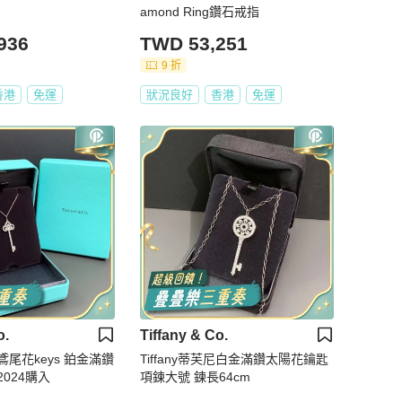
amond Ring鑽石戒指
936
TWD 53,251
9 折
香港
免運
狀況良好
香港
免運
o.
Tiffany & Co.
尼鳶尾花keys 鉑金滿鑽
Tiffany蒂芙尼白金滿鑽太陽花鑰匙
024購入
項鍊大號 鍊長64cm