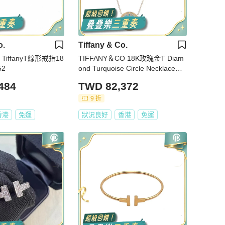
o.
Tiffany & Co.
 TiffanyT線形戒指18
TIFFANY＆CO 18K玫瑰金T Diam
2
ond Turquoise Circle Necklace鑽
石/綠松石項鍊
484
TWD 82,372
9 折
香港
免運
狀況良好
香港
免運