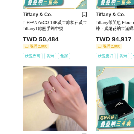
Tiffany & Co.
Tiffany & Co.
TIFFANY&CO 18K黃金綠松石黃金
Tiffany蒂芙尼 Fleur
TiffanyT線圈手鐲中號
鍊，鳶尾花鉑金滿鑽
TWD 50,484
TWD 94,917
現折 2,000
現折 2,000
狀況尚可
香港
免運
狀況良好
香港