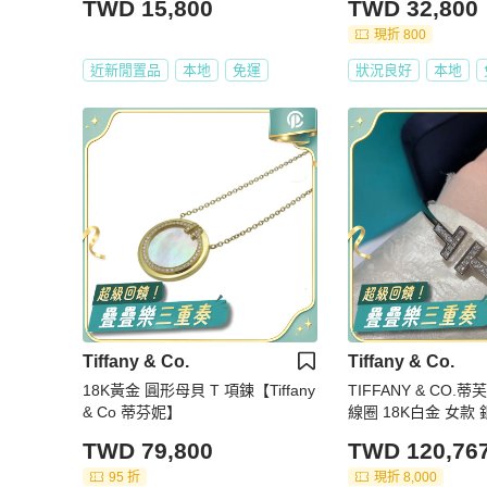
TWD 15,800
TWD 32,800
現折 800
近新閒置品
本地
免運
狀況良好
本地
Tiffany & Co.
Tiffany & Co.
18K黃金 圓形母貝 T 項鍊【Tiffany
TIFFANY & CO.
& Co 蒂芬妮】
線圈 18K白金 女款 
TWD 79,800
TWD 120,76
95 折
現折 8,000