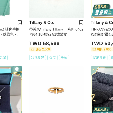
Tiffany & Co.
Tiffany & C
Co.) 迷你手提
蒂芙尼/Tiffany Tiffany T 系列 6402
TIFFANY&CO
，藍綠色，銀
7964 18k鑽石 51號帶盒
K玫瑰金/鑽石5
3
TWD 58,566
TWD 50,
現折 2,000
現折 2,000
免運
狀況良好
香港
免運
狀況良好