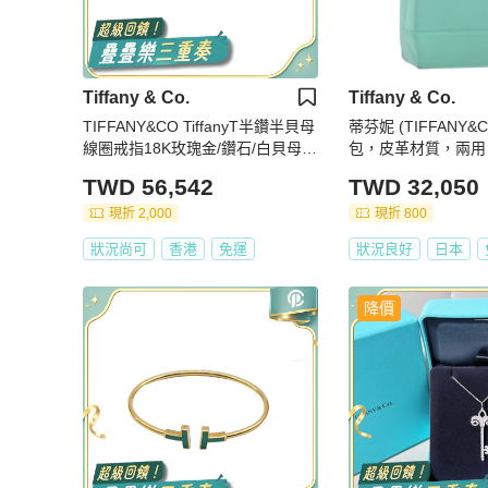
Tiffany & Co.
Tiffany & Co.
TIFFANY&CO TiffanyT半鑽半貝母
蒂芬妮 (TIFFANY&
線圈戒指18K玫瑰金/鑽石/白貝母5
包，皮革材質，兩用
1
色，正品編號 13906
TWD 56,542
TWD 32,050
現折 2,000
現折 800
狀況尚可
香港
免運
狀況良好
日本
降價