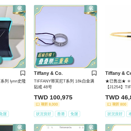
Tiffany & Co.
Tiffany & C
石系列 lynn史隆
TIFFANY蒂芙尼T系列 18k白金满
★已售出★ 
鉆戒 48号
【J1254】TI
T線圈手環
TWD 100,975
TWD 46,
現折 8,000
現折 800
免運
狀況良好
香港
免運
狀況良好