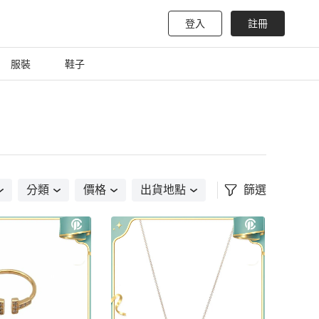
登入
註冊
服裝
鞋子
分類
價格
出貨地點
篩選