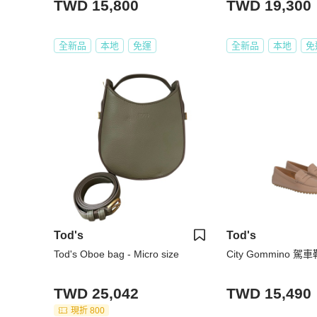
TWD 15,800
TWD 19,300
全新品
本地
免運
全新品
本地
免
Tod's
Tod's
Tod's Oboe bag - Micro size
City Gommino 駕車
TWD 25,042
TWD 15,490
現折 800