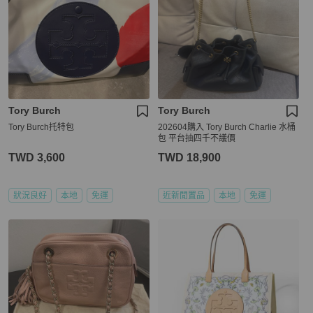
Tory Burch
Tory Burch
Tory Burch托特包
202604購入 Tory Burch Charlie 水桶
包 平台抽四千不議價
TWD 3,600
TWD 18,900
狀況良好
本地
免運
近新閒置品
本地
免運