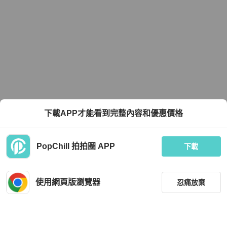
下載APP才能看到完整內容和優惠價格
PopChill 拍拍圈 APP
下載
使用網頁版瀏覽器
忍痛放棄