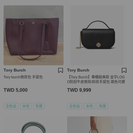
Tory Burch
Tory Burch
Tory burch側背包 手提包
【Tory Burch】專櫃經典款 金字LOG
O防刮牛皮側背/斜背手提包 兩色可選
TWD 5,000
TWD 9,999
全新品
本地
免運
全新品
本地
免運