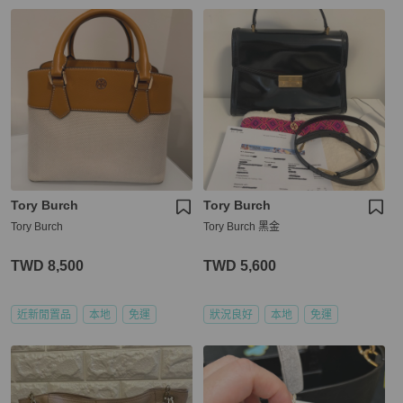
Tory Burch
Tory Burch
Tory Burch
Tory Burch 黑金
TWD 8,500
TWD 5,600
近新閒置品
本地
免運
狀況良好
本地
免運