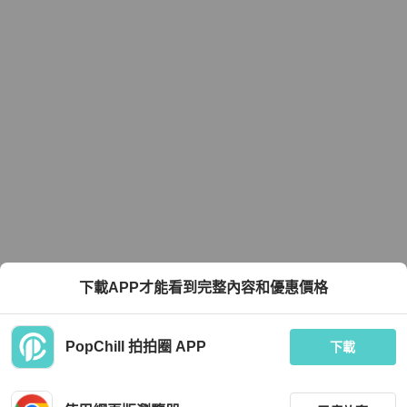
下載APP才能看到完整內容和優惠價格
PopChill 拍拍圈 APP
下載