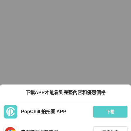
下載APP才能看到完整內容和優惠價格
PopChill 拍拍圈 APP
下載