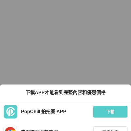
下載APP才能看到完整內容和優惠價格
PopChill 拍拍圈 APP
下載