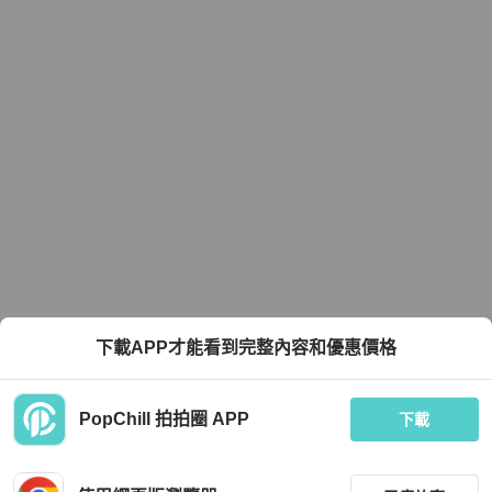
下載APP才能看到完整內容和優惠價格
PopChill 拍拍圈 APP
下載