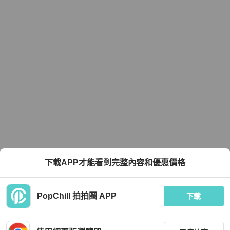
下載APP才能看到完整內容和優惠價格
PopChill 拍拍圈 APP
下載