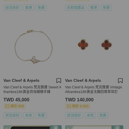
狀況良好
香港
免運
近新閒置品
香港
免運
Van Cleef & Arpels
Van Cleef & Arpels
Van Cleef & Arpels 梵克雅寶 Sweet A
Van Cleef & Arpels 梵克雅寶 Vintage
lhambra18K黃金貝母蝴蝶手鍊
Alhambra18K黃金玉髓四葉草耳釘
TWD 45,000
TWD 140,000
現折 800
現折 4,500
狀況良好
本地
免運
狀況良好
本地
免運