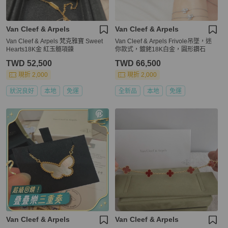
Van Cleef & Arpels
Van Cleef & Arpels
Van Cleef & Arpels 梵克雅寶 Sweet
Van Cleef & Arpels Frivole吊墜，迷
Hearts18K金 紅玉髓項鍊
你款式，鍍銠18K白金，圓形鑽石
TWD 52,500
TWD 66,500
現折 2,000
現折 2,000
狀況良好
本地
免運
全新品
本地
免運
Van Cleef & Arpels
Van Cleef & Arpels