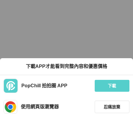
下載APP才能看到完整內容和優惠價格
PopChill 拍拍圈 APP
下載
使用網頁版瀏覽器
忍痛放棄