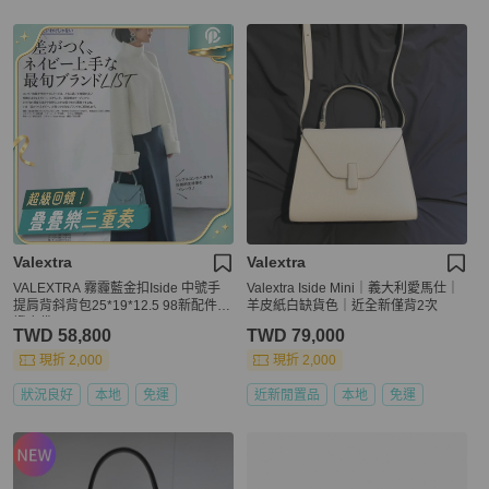
Valextra
Valextra
VALEXTRA 霧霾藍金扣Iside 中號手
Valextra Iside Mini｜義大利愛馬仕｜
提肩背斜背包25*19*12.5 98新配件購
羊皮紙白缺貨色｜近全新僅背2次
證塵袋
TWD 58,800
TWD 79,000
現折 2,000
現折 2,000
狀況良好
本地
免運
近新閒置品
本地
免運