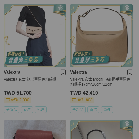
Valextra
Valextra
Valextra 女士 矩形單肩包均碼碼
Valextra 女士 Mochi 頂部提手單肩包
均碼碼17cm*10cm*12cm
TWD 51,700
TWD 42,410
現折 2,000
現折 808
全新品
香港
免運
全新品
香港
免運