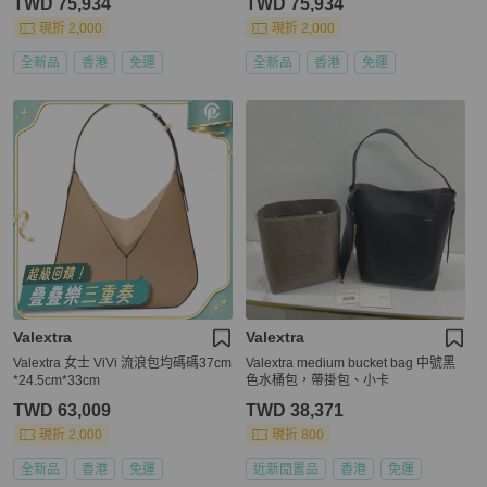
TWD 75,934
TWD 75,934
現折 2,000
現折 2,000
全新品
香港
免運
全新品
香港
免運
Valextra
Valextra
Valextra 女士 ViVi 流浪包均碼碼37cm
Valextra medium bucket bag 中號黑
*24.5cm*33cm
色水桶包，帶掛包、小卡
TWD 63,009
TWD 38,371
現折 2,000
現折 800
全新品
香港
免運
近新閒置品
香港
免運