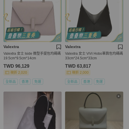
Valextra
Valextra
Valextra 女士 Iside 微型手提包均碼碼
Valextra 女士 ViVi Hobo單肩包均碼碼
19.5cm*9.5cm*14cm
33cm*24.5cm*33cm
TWD 96,129
TWD 63,817
現折 2,020
現折 2,000
全新品
香港
免運
全新品
香港
免運