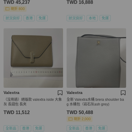
TWD 45,237
TWD 16,888
現折 800
狀況良好
香港
免運
狀況良好
本地
免運
Valextra
Valextra
（沒用過）絕版款 valextra iside 大象
全新 Valextra水桶 brera shoulder ba
灰 長錢包 長夾
g 水桶包（岩石灰ash grey)
TWD 11,512
TWD 50,488
現折 2,000
全新品
香港
免運
全新品
香港
免運