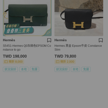
Hermès
Hermès
S5451-Hermes Q0灰綠色EPSOM Co
Hermes 黑金 Epsom牛皮 Constance
nstance to go
Slim
TWD 198,000
TWD 79,800
現折 8,000
現折 2,000
狀況良好
本地
免運
狀況良好
本地
免運