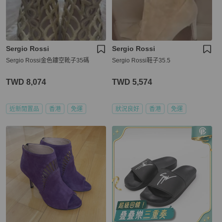
Sergio Rossi
Sergio Rossi
Sergio Rossi金色鏤空靴子35碼
Sergio Rossi鞋子35.5
TWD 8,074
TWD 5,574
近新閒置品
香港
免運
狀況良好
香港
免運