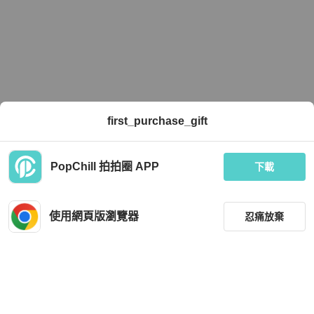
first_purchase_gift
PopChill 拍拍圈 APP
下載
使用網頁版瀏覽器
忍痛放棄