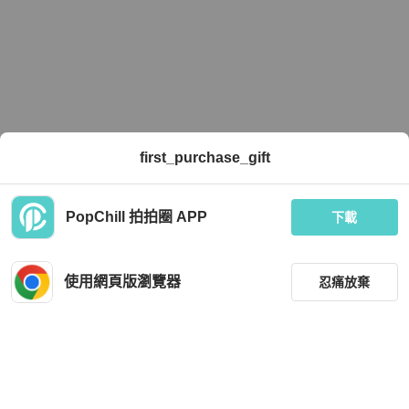
first_purchase_gift
PopChill 拍拍圈 APP
下載
使用網頁版瀏覽器
忍痛放棄