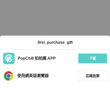
first_purchase_gift
PopChill 拍拍圈 APP
下載
使用網頁版瀏覽器
忍痛放棄