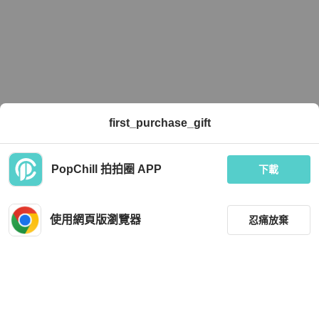
first_purchase_gift
PopChill 拍拍圈 APP
下載
使用網頁版瀏覽器
忍痛放棄