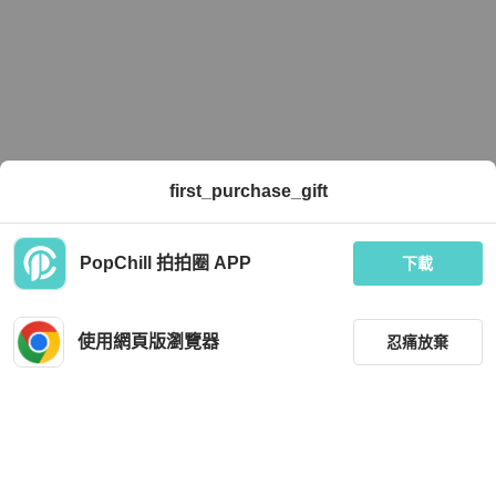
first_purchase_gift
PopChill 拍拍圈 APP
下載
使用網頁版瀏覽器
忍痛放棄