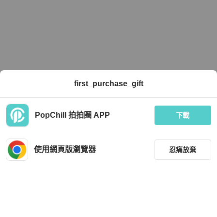
first_purchase_gift
PopChill 拍拍圈 APP
下載
使用網頁版瀏覽器
忍痛放棄