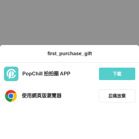
first_purchase_gift
PopChill 拍拍圈 APP
下載
使用網頁版瀏覽器
忍痛放棄