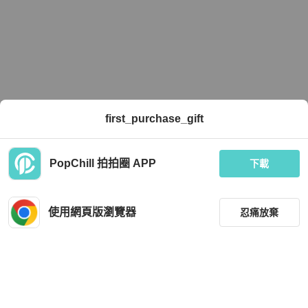
first_purchase_gift
PopChill 拍拍圈 APP
下載
使用網頁版瀏覽器
忍痛放棄