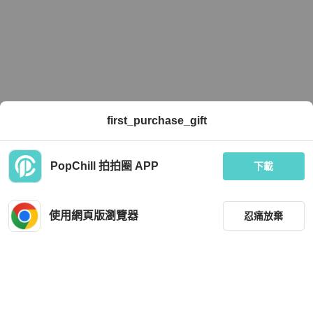
first_purchase_gift
PopChill 拍拍圈 APP
下載
使用網頁版瀏覽器
忍痛放棄