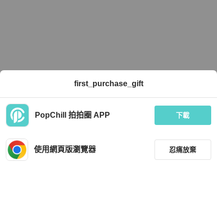
first_purchase_gift
PopChill 拍拍圈 APP
下載
使用網頁版瀏覽器
忍痛放棄