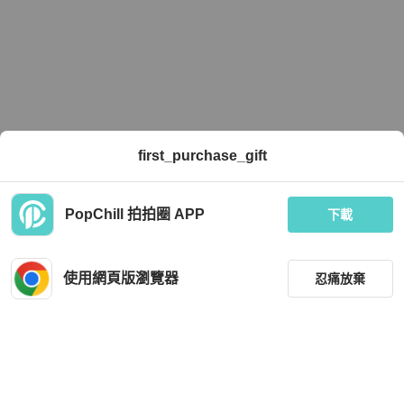
first_purchase_gift
PopChill 拍拍圈 APP
下載
使用網頁版瀏覽器
忍痛放棄