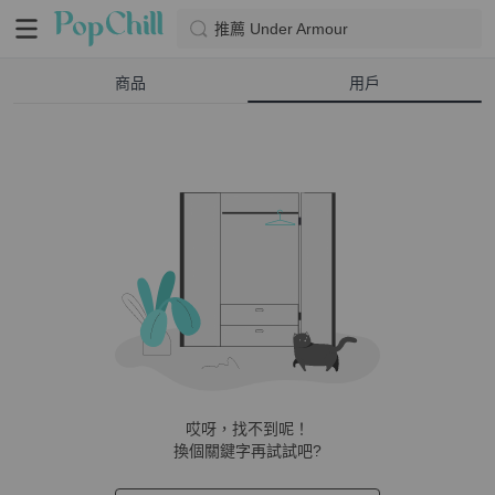
推薦 Under Armour
商品
用戶
哎呀，找不到呢！
換個關鍵字再試試吧?