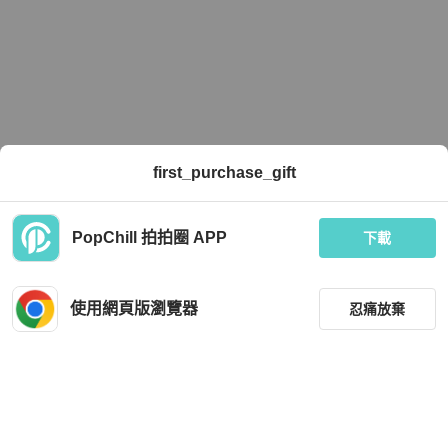
first_purchase_gift
PopChill 拍拍圈 APP
下載
使用網頁版瀏覽器
忍痛放棄