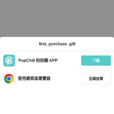
first_purchase_gift
PopChill 拍拍圈 APP
下載
使用網頁版瀏覽器
忍痛放棄