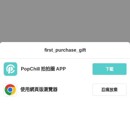
first_purchase_gift
PopChill 拍拍圈 APP
下載
使用網頁版瀏覽器
忍痛放棄