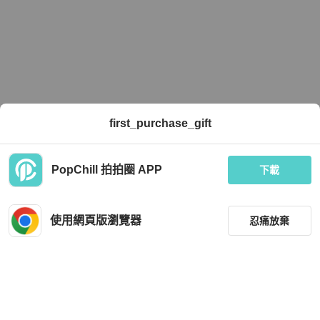
first_purchase_gift
PopChill 拍拍圈 APP
下載
使用網頁版瀏覽器
忍痛放棄