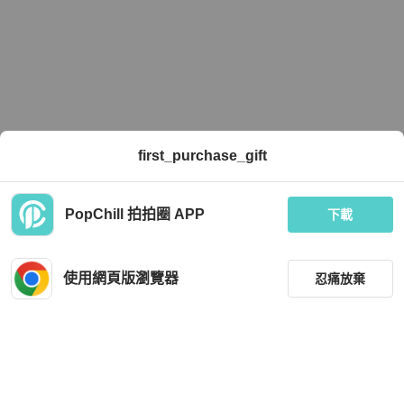
first_purchase_gift
PopChill 拍拍圈 APP
下載
使用網頁版瀏覽器
忍痛放棄