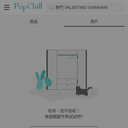
熱門 VALENTINO GARAVANI
商品
用戶
哎呀，找不到呢！
換個關鍵字再試試吧?