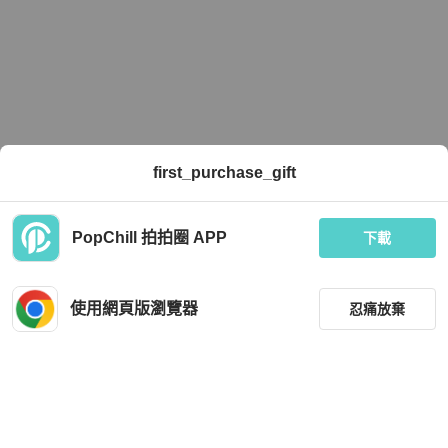
first_purchase_gift
PopChill 拍拍圈 APP
下載
使用網頁版瀏覽器
忍痛放棄