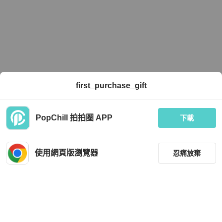
first_purchase_gift
PopChill 拍拍圈 APP
下載
使用網頁版瀏覽器
忍痛放棄