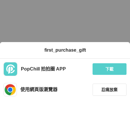
first_purchase_gift
PopChill 拍拍圈 APP
下載
使用網頁版瀏覽器
忍痛放棄