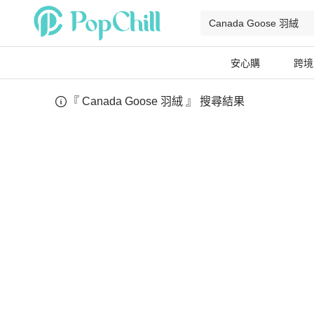
安心購
跨境
『
Canada Goose 羽絨
』 搜尋結果