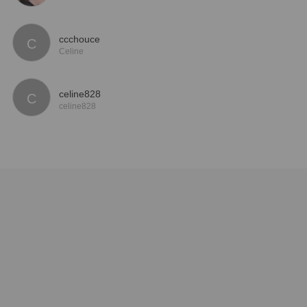
ccchouce
C
Celine
celine828
C
celine828