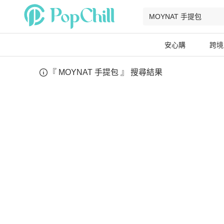
安心購
跨境
『
MOYNAT 手提包
』 搜尋結果