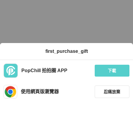
first_purchase_gift
PopChill 拍拍圈 APP
下載
使用網頁版瀏覽器
忍痛放棄