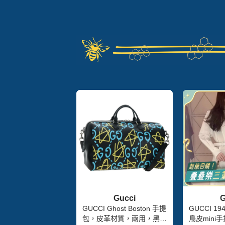
Gucci
G
GUCCI Ghost Boston 手提
GUCCI 
包，皮革材質，兩用，黑
鳥皮mini